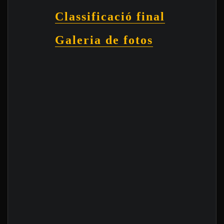
Classificació final
Galeria de fotos