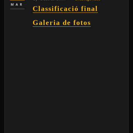
MAR
Classificació final
Galeria de fotos