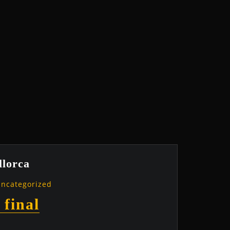
llorca
ncategorized
 final