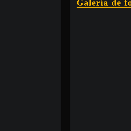
Galeria de f