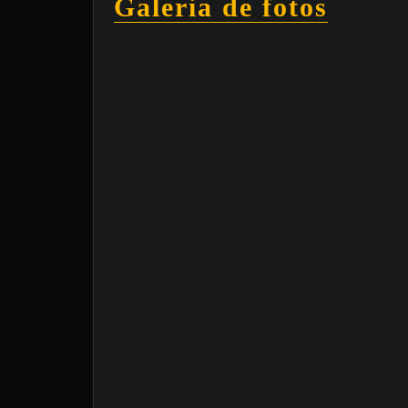
Galeria de fotos